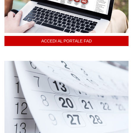
ACCEDI AL PORTALE FAD