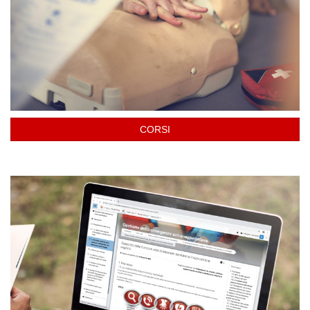
CORSI