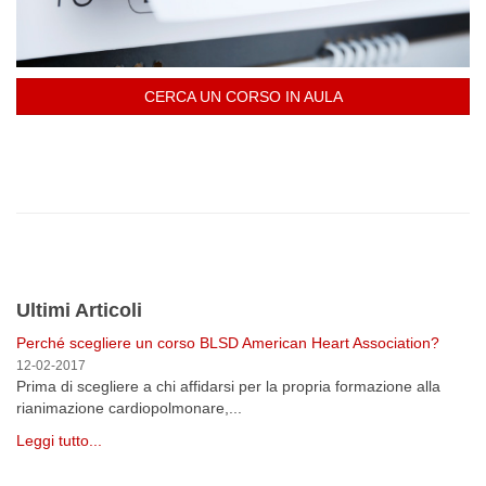
CERCA UN CORSO IN AULA
Ultimi Articoli
Perché scegliere un corso BLSD American Heart Association?
12-02-2017
Prima di scegliere a chi affidarsi per la propria formazione alla
rianimazione cardiopolmonare,...
Leggi tutto...