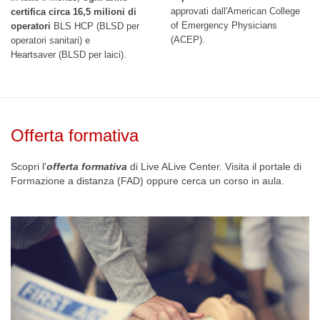
approvati dall'American College
certifica circa 16,5 milioni di
of Emergency Physicians
operatori
BLS HCP (BLSD per
(ACEP).
operatori sanitari) e
Heartsaver (BLSD per laici).
Offerta formativa
Scopri l'
offerta formativa
di Live ALive Center. Visita il portale di
Formazione a distanza (FAD) oppure cerca un corso in aula.